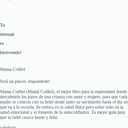
Tu
mensaje
es
bienvenido!
Mama Colibri
Será un placer, responderte!
Mama Colibri (Mamá Colibrí), el mejor libro para la maternidad donde
descubrirás los pasos de una crianza con amor y respeto, para que cada
madre se conecte con su bebé desde antes su nacimiento hasta el día en
que va a la escuela. Se enfoca en la salud física pero sobre todo en la
salud emocional y el fomento de la autoconfianza. Tu mejor guía para
que tu bebé crezca fuerte y feliz.
sabiduría