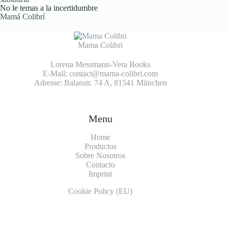
No le temas a la incertidumbre
Mamá Colibrí
Mama Colibri
Lorena Messmann-Vera Books
E-Mail: contact@mama-colibri.com
Adresse: Balanstr. 74 A, 81541 München
Menu
Home
Productos
Sobre Nosotros
Contacto
Imprint
Cookie Policy (EU)