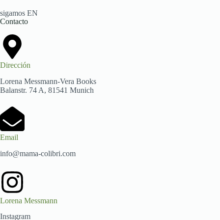
sigamos EN
Contacto
Dirección
Lorena Messmann-Vera Books
Balanstr. 74 A, 81541 Munich
Email
info@mama-colibri.com
Lorena Messmann
Instagram